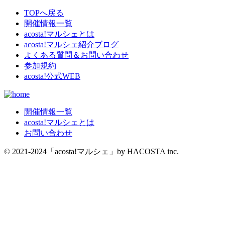
TOPへ戻る
開催情報一覧
acosta!マルシェとは
acosta!マルシェ紹介ブログ
よくある質問＆お問い合わせ
参加規約
acosta!公式WEB
開催情報一覧
acosta!マルシェとは
お問い合わせ
© 2021-2024「acosta!マルシェ」by HACOSTA inc.