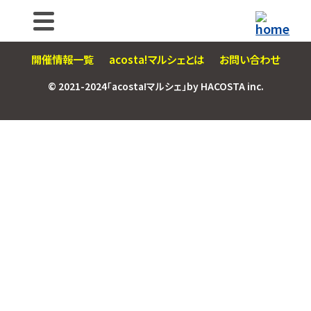
開催情報一覧
acosta!マルシェとは
お問い合わせ
© 2021-2024「acosta!マルシェ」by HACOSTA inc.